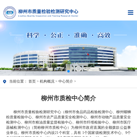
当前位置：
首页
>
机构概况
>
中心简介
>
柳州市质检中心简介
柳州市质量检验检测研究中心（柳州市食品药品检验检测中心、柳州螺蛳
粉质量检验中心、柳州市农产品质量安全检测中心、柳州市动物产品质量安全
检测中心、柳州市粮油质量监督检验中心、柳州市纤维检验中心、柳州市医疗
器械检测中心)（简称柳州市质检中心）为柳州市政府直属的全额拨款公益事
业单位。柳州市质检中心内设21个科室，具有 1个国家级检测技术中心、9个