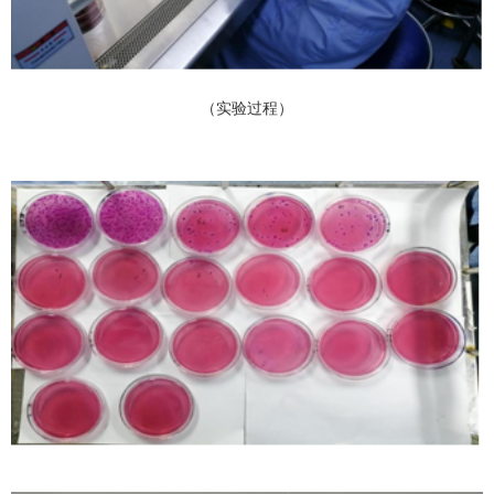
（实验过程）