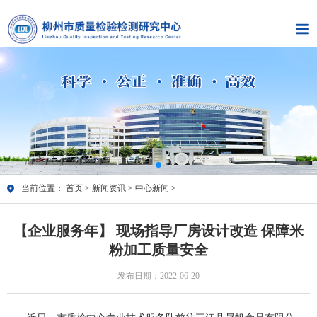
当前位置：
首页
>
新闻资讯
>
中心新闻
>
【企业服务年】 现场指导厂房设计改造 保障米
粉加工质量安全
发布日期：2022-06-20