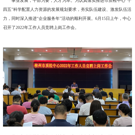
事业发展，干部为要，人才为本。为认真落实推进市质检中心“十
四五”科学配置人力资源的发展规划要求，夯实队伍建设、激发队伍活
力，同时深入推进“企业服务年”活动的顺利开展。6月15日上午，中心
召开了2022年工作人员竞聘上岗工作会。