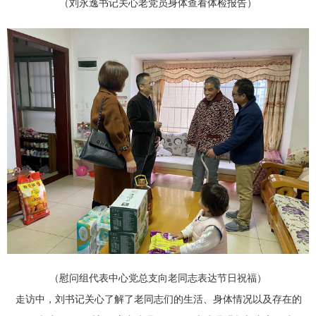
（刘永逸书记关心老党员身体查看体检报告）
（慰问组代表中心党总支向老同志表达节日祝福）
走访中，刘书记关心了解了老同志们的生活、身体情况以及存在的