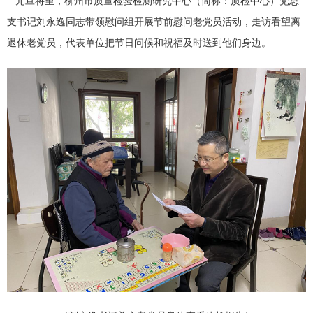
元旦将至，柳州市质量检验检测研究中心（简称：质检中心）党总
支书记刘永逸同志带领慰问组开展节前慰问老党员活动，走访看望离
退休老党员，代表单位把节日问候和祝福及时送到他们身边。