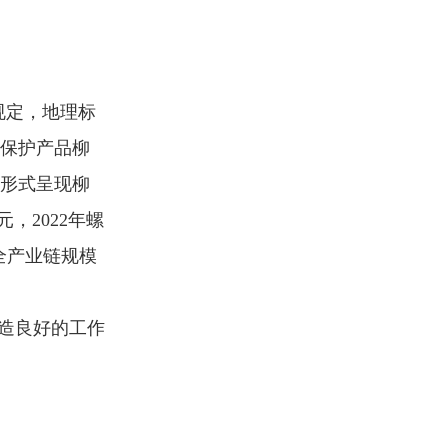
规定，地理标
保护产品柳
形式呈现柳
，2022年螺
全产业链规模
造良好的工作