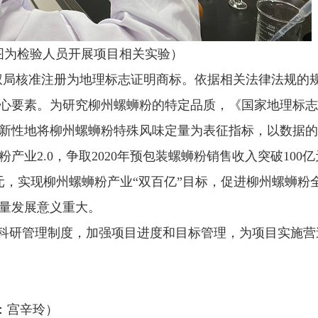
图为检验人员开展项目相关实验）
产权局核准注册为地理标志证明商标。依据相关法律法规的
心要素。为研究柳州螺蛳粉的特定品质，《国家地理标志
新性地将柳州螺蛳粉特殊风味定量为表征指标，以数据的
业2.0，争取2020年预包装螺蛳粉销售收入突破100亿元
元，实现柳州螺蛳粉产业“双百亿”目标，促进柳州螺蛳粉
量发展意义重大。
科研管理制度，加强项目进度和目标管理，为项目实施营
：宫辛玲）