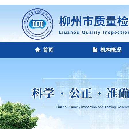
首页
机构概况