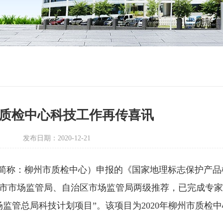
质检中心科技工作再传喜讯
发布日期：2020-12-21
简称：柳州市质检中心）申报的《国家地理标志保护产品
市市场监管局、自治区市场监管局两级推荐，已完成专家
场监管总局科技计划项目”。该项目为2020年柳州市质检