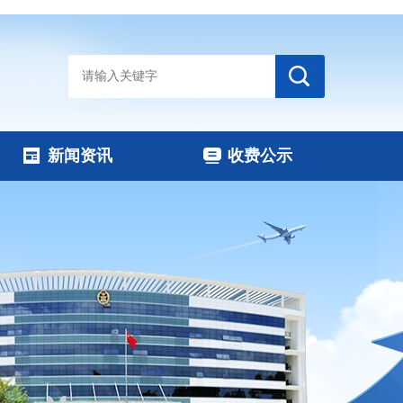
新闻资讯
收费公示